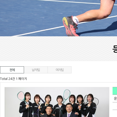
전체
남자팀
여자팀
Total 24건
1 페이지
운